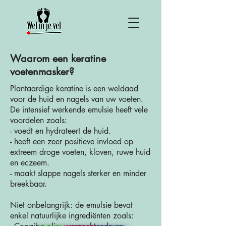
Waarom een keratine
voetenmasker?
Plantaardige keratine is een weldaad
voor de huid en nagels van uw voeten.
De intensief werkende emulsie heeft vele
voordelen zoals:
- voedt en hydrateert de huid.
- heeft een zeer positieve invloed op
extreem droge voeten, kloven, ruwe huid
en eczeem.
- maakt slappe nagels sterker en minder
breekbaar.
Niet onbelangrijk: de emulsie bevat
enkel natuurlijke ingrediënten zoals: