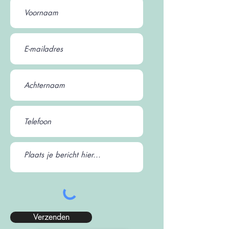
Verzenden